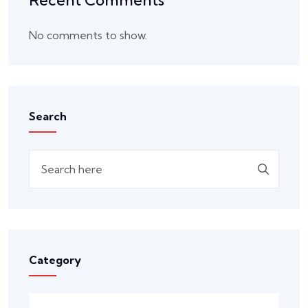
Recent Comments
No comments to show.
Search
Search
Category