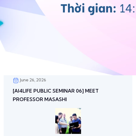
June 26, 2026
[AI4LIFE PUBLIC SEMINAR 06] MEET
PROFESSOR MASASHI