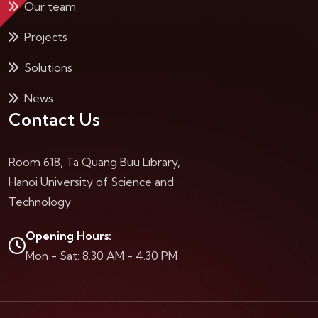
Our team
Projects
Solutions
News
Contact Us
Room 618, Ta Quang Buu Library,
Hanoi University of Science and
Technology
Opening Hours:
Mon - Sat: 8.30 AM - 4.30 PM