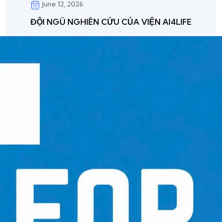
June 12, 2026
ĐỘI NGŨ NGHIÊN CỨU CỦA VIỆN AI4LIFE