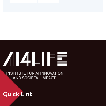
Quick Link