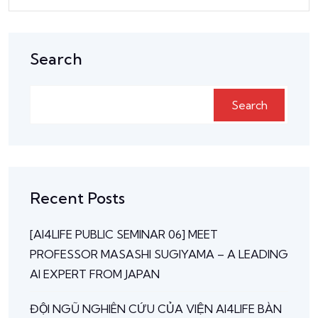
Search
Search
Search
Recent Posts
[AI4LIFE PUBLIC SEMINAR 06] MEET
PROFESSOR MASASHI SUGIYAMA – A LEADING
AI EXPERT FROM JAPAN
ĐỘI NGŨ NGHIÊN CỨU CỦA VIỆN AI4LIFE BÀN