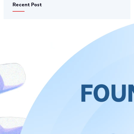
Recent Post