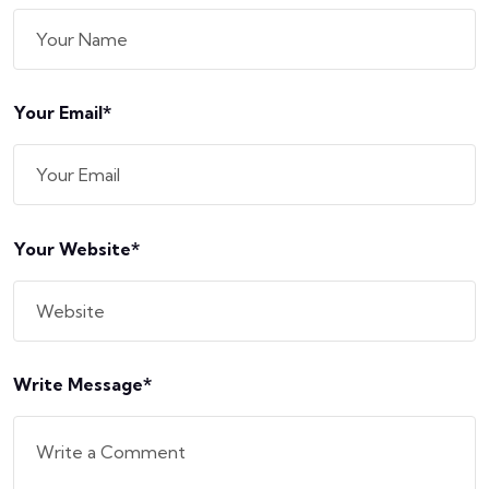
Your Email*
Email
Your Website*
Write Message*
Comment