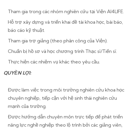
Tham gia trong các nhóm nghiên cứu tại Viện AI4LIFE.
Hỗ trợ xây dựng và triển khai đề tài khoa học, bài báo,
báo cáo kỹ thuật.
Tham gia trợ giảng (theo phân công của Viện).
Chuẩn bị hồ sơ và học chương trình Thạc sĩ/Tiến sĩ.
Thực hiện các nhiệm vụ khác theo yêu cầu.
QUYỀN LỢI:
Được làm việc trong môi trường nghiên cứu khoa học
chuyên nghiệp, tiếp cận với hệ sinh thái nghiên cứu
mạnh của trường.
Được hướng dẫn chuyên môn trực tiếp để phát triển
năng lực nghề nghiệp theo lộ trình bởi các giảng viên,