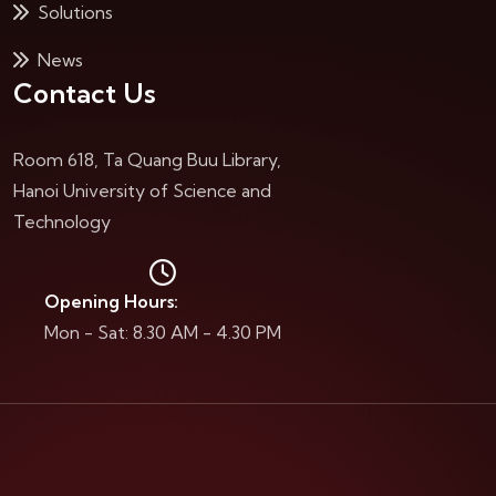
Solutions
News
Contact Us
Room 618, Ta Quang Buu Library,
Hanoi University of Science and
Technology
Opening Hours:
Mon - Sat: 8.30 AM - 4.30 PM