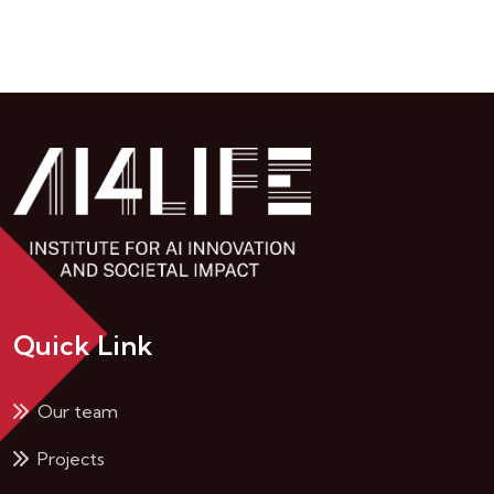
Quick Link
Our team
Projects