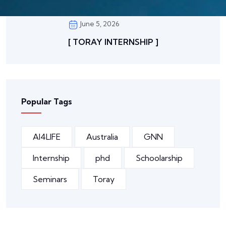
June 5, 2026
[ TORAY INTERNSHIP ]
Popular Tags
AI4LIFE
Australia
GNN
Internship
phd
Schoolarship
Seminars
Toray