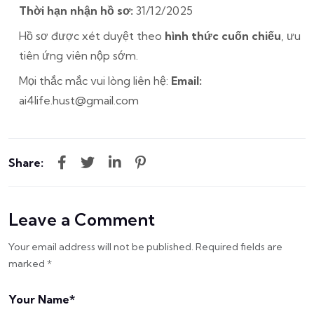
Thời hạn nhận hồ sơ:
31/12/2025
Hồ sơ được xét duyệt theo
hình thức cuốn chiếu
, ưu
tiên ứng viên nộp sớm.
Mọi thắc mắc vui lòng liên hệ:
Email:
ai4life.hust@gmail.com
Share:
Leave a Comment
Your email address will not be published. Required fields are
marked *
Your Name*